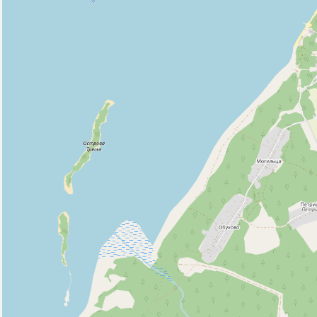
Природные объекты