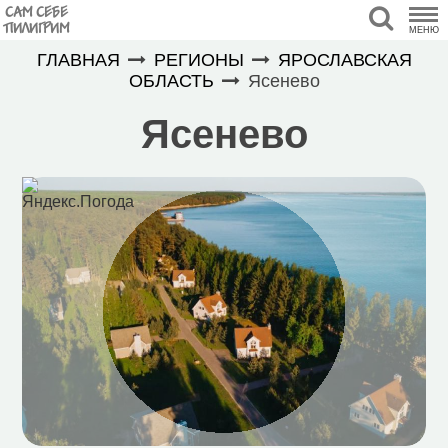
САМ СЕБЕ
ПИЛИГРИМ
МЕНЮ
ГЛАВНАЯ
РЕГИОНЫ
ЯРОСЛАВСКАЯ
ОБЛАСТЬ
Ясенево
Ясенево