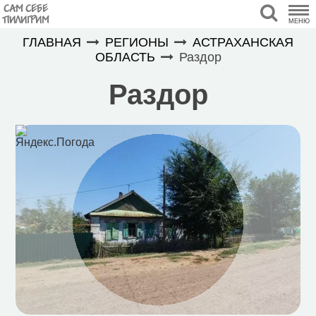
САМ СЕБЕ
ПИЛИГРИМ
МЕНЮ
ГЛАВНАЯ
РЕГИОНЫ
АСТРАХАНСКАЯ
ОБЛАСТЬ
Раздор
Раздор