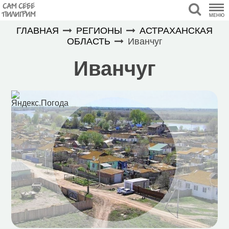
САМ СЕБЕ
ПИЛИГРИМ
МЕНЮ
ГЛАВНАЯ
РЕГИОНЫ
АСТРАХАНСКАЯ
ОБЛАСТЬ
Иванчуг
Иванчуг