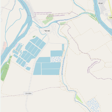
Природные объекты