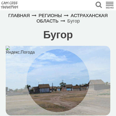
САМ СЕБЕ
ПИЛИГРИМ
МЕНЮ
ГЛАВНАЯ
РЕГИОНЫ
АСТРАХАНСКАЯ
ОБЛАСТЬ
Бугор
Бугор