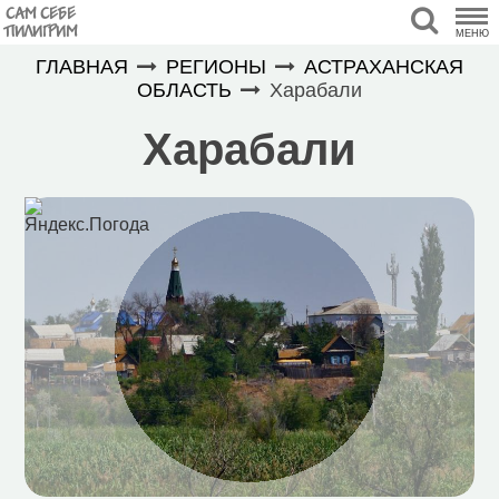
САМ СЕБЕ
ПИЛИГРИМ
МЕНЮ
ГЛАВНАЯ
РЕГИОНЫ
АСТРАХАНСКАЯ
ОБЛАСТЬ
Харабали
Харабали