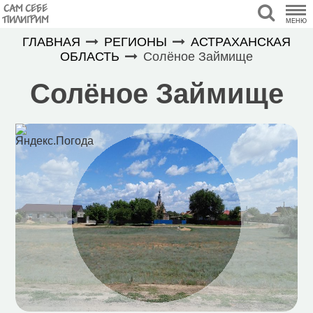
САМ СЕБЕ
ПИЛИГРИМ
МЕНЮ
ГЛАВНАЯ
РЕГИОНЫ
АСТРАХАНСКАЯ
ОБЛАСТЬ
Солёное Займище
Солёное Займище