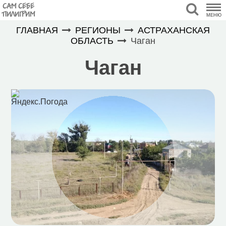
САМ СЕБЕ
ПИЛИГРИМ
МЕНЮ
ГЛАВНАЯ
РЕГИОНЫ
АСТРАХАНСКАЯ
ОБЛАСТЬ
Чаган
Чаган