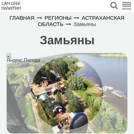
САМ СЕБЕ
ПИЛИГРИМ
МЕНЮ
ГЛАВНАЯ
РЕГИОНЫ
АСТРАХАНСКАЯ
ОБЛАСТЬ
Замьяны
Замьяны