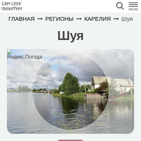
САМ СЕБЕ
ПИЛИГРИМ
МЕНЮ
ГЛАВНАЯ
РЕГИОНЫ
КАРЕЛИЯ
Шуя
Шуя