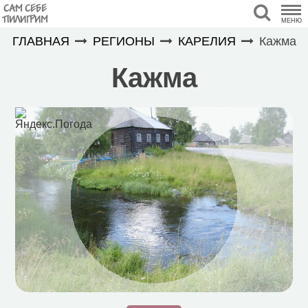
САМ СЕБЕ
ПИЛИГРИМ
МЕНЮ
ГЛАВНАЯ
РЕГИОНЫ
КАРЕЛИЯ
Кажма
Кажма