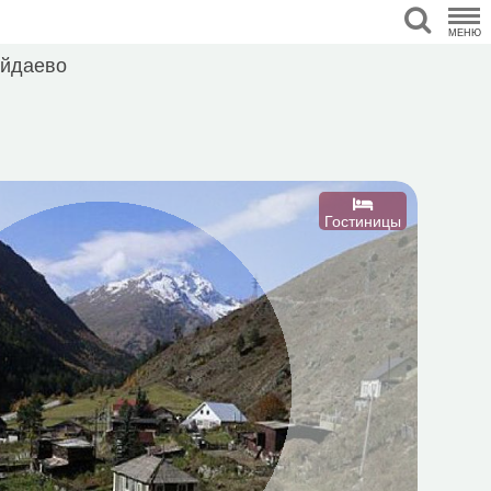
МЕНЮ
йдаево
Гостиницы