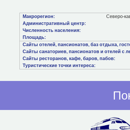
Макрорегион:
Северо-ка
Административный центр:
Численность населения:
Площадь:
Сайты отелей, пансионатов, баз отдыха, гос
Сайты санаториев, пансионатов и отелей с л
Сайты ресторанов, кафе, баров, пабов:
Туристические точки интереса:
По