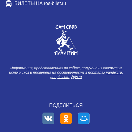
БИЛЕТЫ НА ros-bilet.ru
САМ СЕБЕ
ПИЛИГРИМ
Информация, представленная на сайте, получена из открытых
источников и проверена на достоверность в порталах
yandex.ru
,
google.com
,
2gis.ru
ПОДЕЛИТЬСЯ