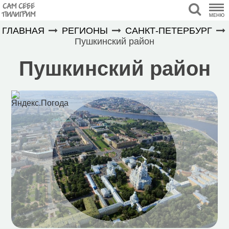
САМ СЕБЕ
ПИЛИГРИМ
МЕНЮ
ГЛАВНАЯ
РЕГИОНЫ
САНКТ-ПЕТЕРБУРГ
Пушкинский район
Пушкинский район