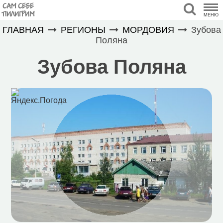
САМ СЕБЕ
ПИЛИГРИМ
МЕНЮ
ГЛАВНАЯ
РЕГИОНЫ
МОРДОВИЯ
Зубова
Поляна
Зубова Поляна