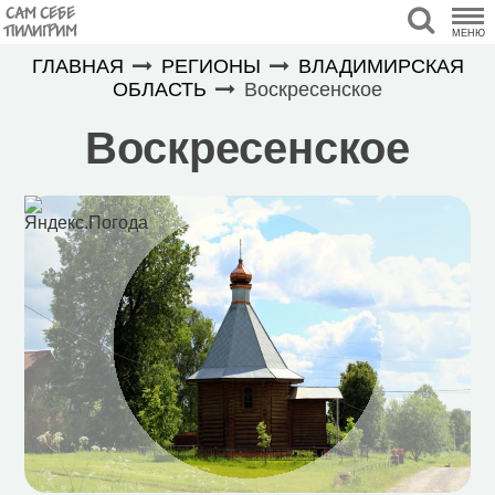
САМ СЕБЕ
ПИЛИГРИМ
МЕНЮ
ГЛАВНАЯ
РЕГИОНЫ
ВЛАДИМИРСКАЯ
ОБЛАСТЬ
Воскресенское
Воскресенское