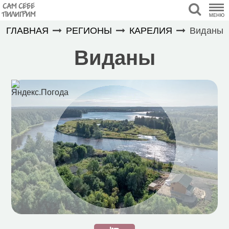
САМ СЕБЕ
ПИЛИГРИМ
МЕНЮ
ГЛАВНАЯ
РЕГИОНЫ
КАРЕЛИЯ
Виданы
Виданы