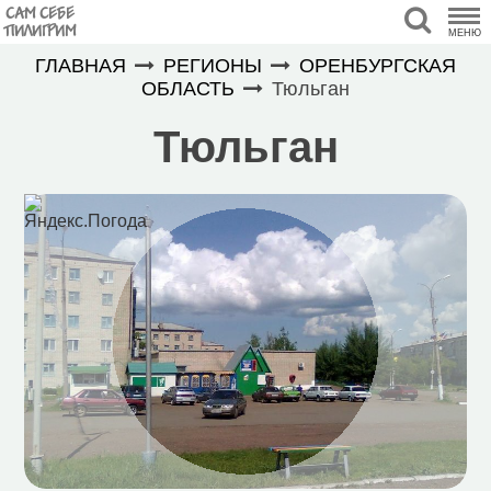
САМ СЕБЕ
ПИЛИГРИМ
МЕНЮ
ГЛАВНАЯ
РЕГИОНЫ
ОРЕНБУРГСКАЯ
ОБЛАСТЬ
Тюльган
Тюльган