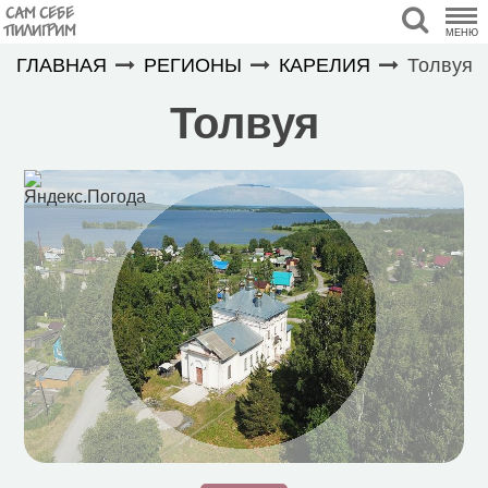
САМ СЕБЕ
ПИЛИГРИМ
МЕНЮ
ГЛАВНАЯ
РЕГИОНЫ
КАРЕЛИЯ
Толвуя
Толвуя