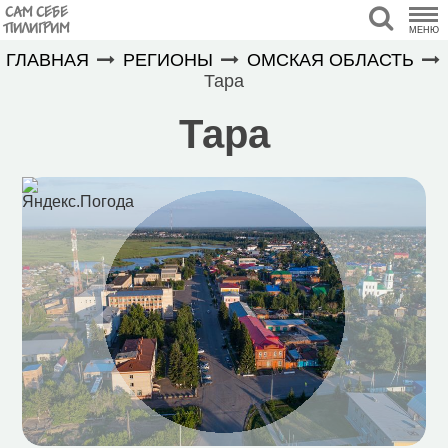
САМ СЕБЕ
ПИЛИГРИМ
МЕНЮ
ГЛАВНАЯ
РЕГИОНЫ
ОМСКАЯ ОБЛАСТЬ
Тара
Тара