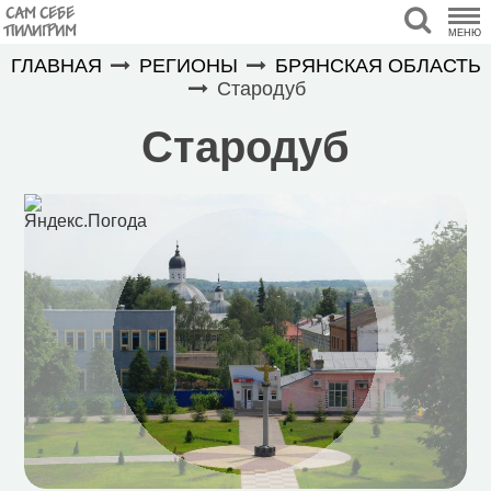
САМ СЕБЕ
ПИЛИГРИМ
МЕНЮ
ГЛАВНАЯ
РЕГИОНЫ
БРЯНСКАЯ ОБЛАСТЬ
Стародуб
Стародуб