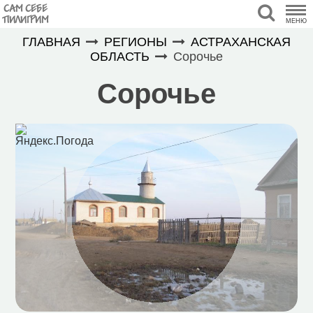
САМ СЕБЕ
ПИЛИГРИМ
МЕНЮ
ГЛАВНАЯ
РЕГИОНЫ
АСТРАХАНСКАЯ
ОБЛАСТЬ
Сорочье
Сорочье