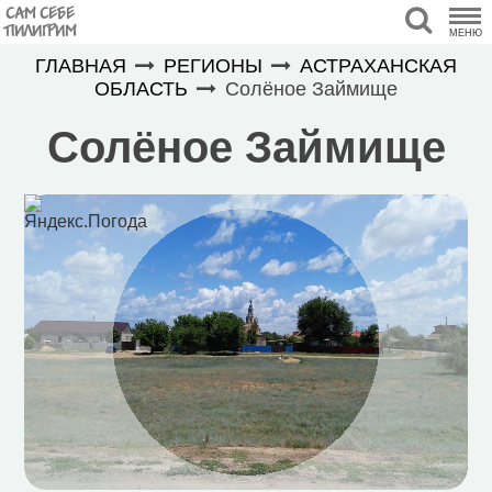
САМ СЕБЕ
ПИЛИГРИМ
МЕНЮ
ГЛАВНАЯ
РЕГИОНЫ
АСТРАХАНСКАЯ
ОБЛАСТЬ
Солёное Займище
Солёное Займище