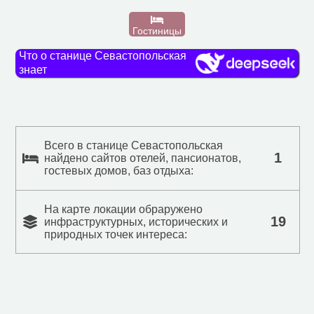
Гостиницы
Что о станице Севастопольская
знает
Всего в станице Севастопольская
1
найдено сайтов отелей, пансионатов,
гостевых домов, баз отдыха:
На карте локации обраружено
19
инфраструктурных, исторических и
природных точек интереса: