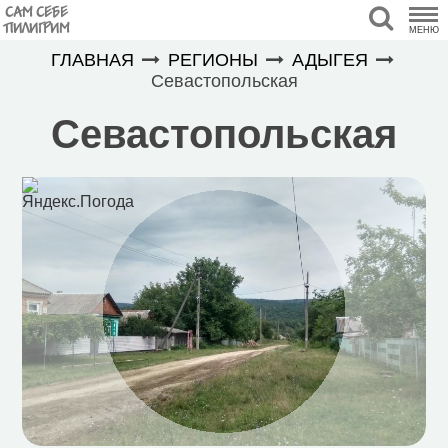
САМ СЕБЕ
ПИЛИГРИМ
МЕНЮ
ГЛАВНАЯ
РЕГИОНЫ
АДЫГЕЯ
Севастопольская
Севастопольская