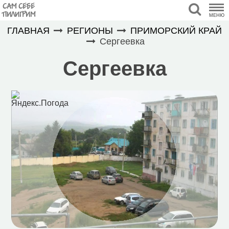
САМ СЕБЕ
ПИЛИГРИМ
МЕНЮ
ГЛАВНАЯ
РЕГИОНЫ
ПРИМОРСКИЙ КРАЙ
Сергеевка
Сергеевка