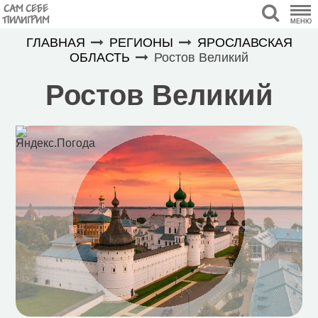
САМ СЕБЕ
ПИЛИГРИМ
МЕНЮ
ГЛАВНАЯ
РЕГИОНЫ
ЯРОСЛАВСКАЯ
ОБЛАСТЬ
Ростов Великий
Ростов Великий