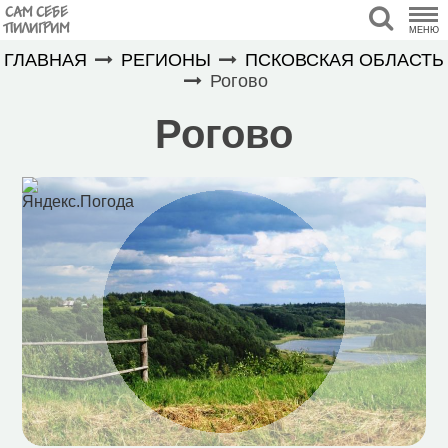
САМ СЕБЕ
ПИЛИГРИМ
МЕНЮ
ГЛАВНАЯ
РЕГИОНЫ
ПСКОВСКАЯ ОБЛАСТЬ
Рогово
Рогово