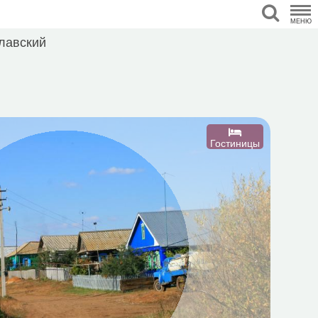
МЕНЮ
лавский
Гостиницы