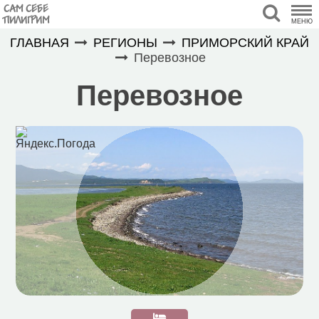
САМ СЕБЕ
ПИЛИГРИМ
МЕНЮ
ГЛАВНАЯ
РЕГИОНЫ
ПРИМОРСКИЙ КРАЙ
Перевозное
Перевозное