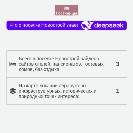
Гостиницы
Что о поселке Новострой знает
Всего в поселке Новострой найдено
3
сайтов отелей, пансионатов, гостевых
домов, баз отдыха:
На карте локации обраружено
1
инфраструктурных, исторических и
природных точек интереса: