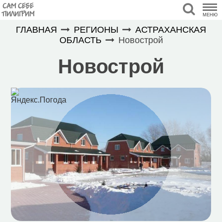
САМ СЕБЕ
ПИЛИГРИМ
МЕНЮ
ГЛАВНАЯ
РЕГИОНЫ
АСТРАХАНСКАЯ
ОБЛАСТЬ
Новострой
Новострой