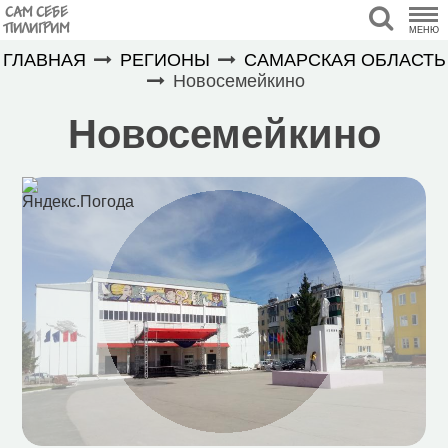
САМ СЕБЕ
ПИЛИГРИМ
МЕНЮ
ГЛАВНАЯ
РЕГИОНЫ
САМАРСКАЯ ОБЛАСТЬ
Новосемейкино
Новосемейкино