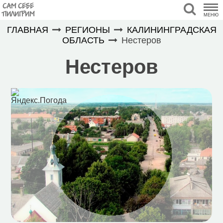
САМ СЕБЕ
ПИЛИГРИМ
МЕНЮ
ГЛАВНАЯ
РЕГИОНЫ
КАЛИНИНГРАДСКАЯ
ОБЛАСТЬ
Нестеров
Нестеров