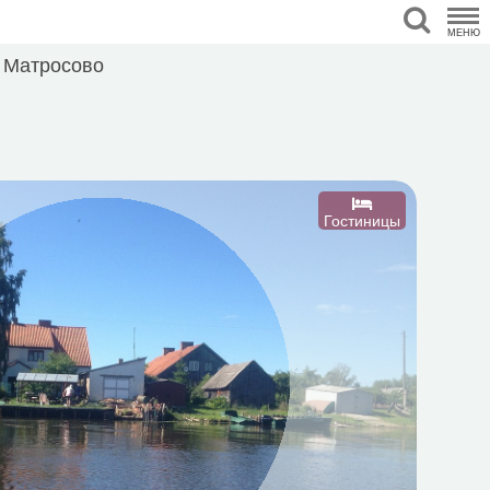
МЕНЮ
Матросово
Гостиницы