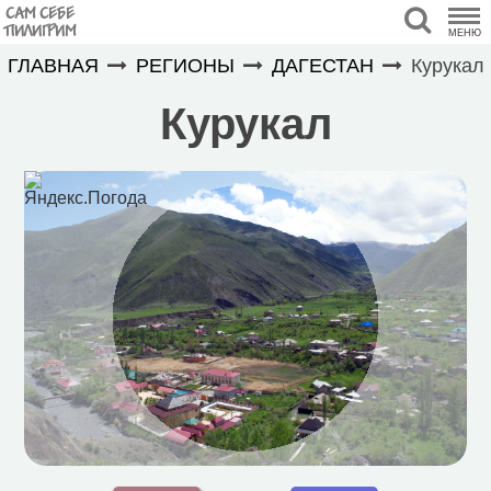
САМ СЕБЕ
ПИЛИГРИМ
МЕНЮ
ГЛАВНАЯ
РЕГИОНЫ
ДАГЕСТАН
Курукал
Курукал