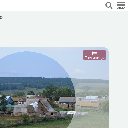
МЕНЮ
о
Гостиницы