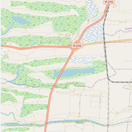
Природные объекты