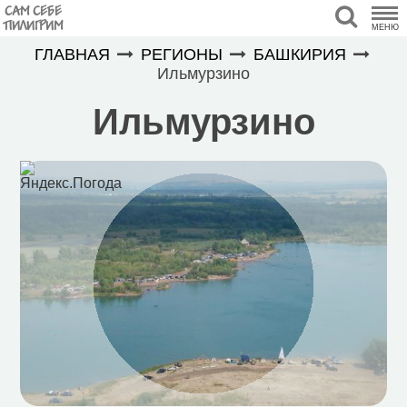
САМ СЕБЕ
ПИЛИГРИМ
МЕНЮ
ГЛАВНАЯ
РЕГИОНЫ
БАШКИРИЯ
Ильмурзино
Ильмурзино