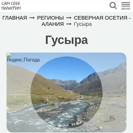
САМ СЕБЕ
ПИЛИГРИМ
МЕНЮ
ГЛАВНАЯ
РЕГИОНЫ
СЕВЕРНАЯ ОСЕТИЯ -
АЛАНИЯ
Гусыра
Гусыра