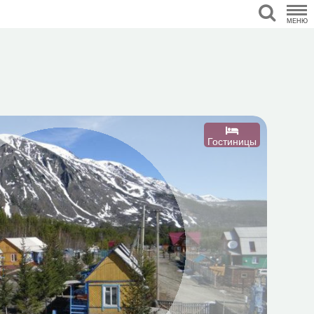
МЕНЮ
Гостиницы