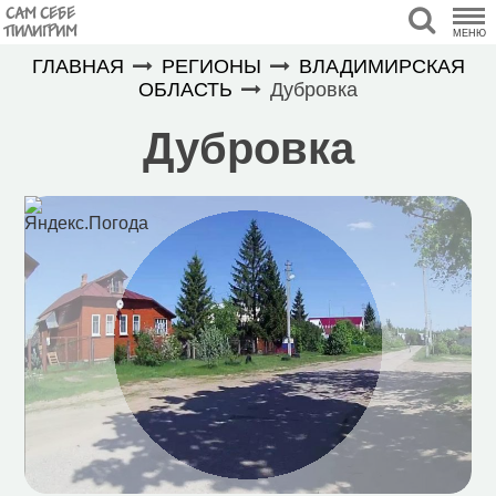
САМ СЕБЕ
ПИЛИГРИМ
МЕНЮ
ГЛАВНАЯ
РЕГИОНЫ
ВЛАДИМИРСКАЯ
ОБЛАСТЬ
Дубровка
Дубровка