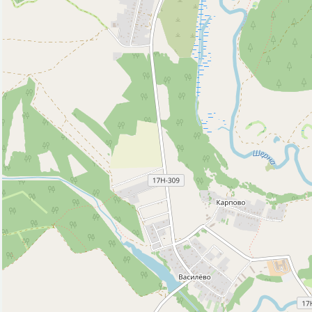
Природные объекты