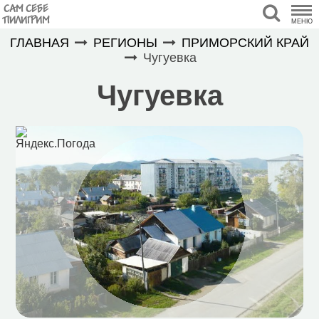
САМ СЕБЕ
ПИЛИГРИМ
МЕНЮ
ГЛАВНАЯ
РЕГИОНЫ
ПРИМОРСКИЙ КРАЙ
Чугуевка
Чугуевка