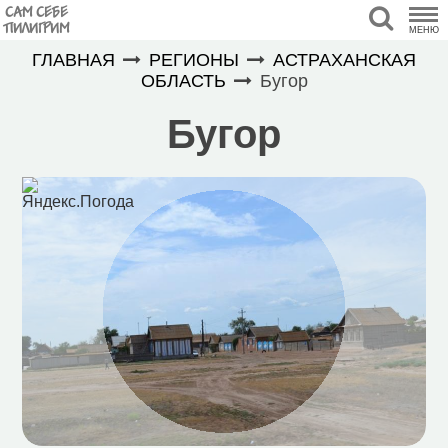
САМ СЕБЕ
ПИЛИГРИМ
МЕНЮ
ГЛАВНАЯ
РЕГИОНЫ
АСТРАХАНСКАЯ
ОБЛАСТЬ
Бугор
Бугор