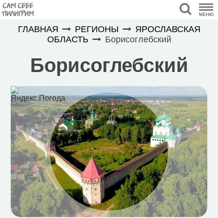
САМ СЕБЕ
ПИЛИГРИМ
МЕНЮ
ГЛАВНАЯ
РЕГИОНЫ
ЯРОСЛАВСКАЯ
ОБЛАСТЬ
Борисоглебский
Борисоглебский