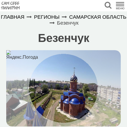
САМ СЕБЕ
ПИЛИГРИМ
МЕНЮ
ГЛАВНАЯ
РЕГИОНЫ
САМАРСКАЯ ОБЛАСТЬ
Безенчук
Безенчук