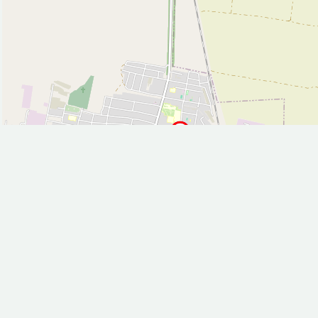
Природные объекты