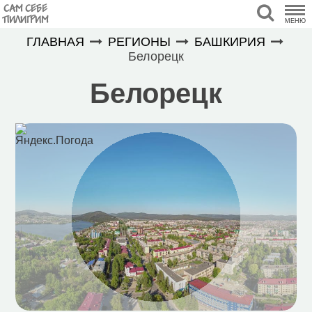
САМ СЕБЕ
ПИЛИГРИМ
МЕНЮ
ГЛАВНАЯ
РЕГИОНЫ
БАШКИРИЯ
Белорецк
Белорецк