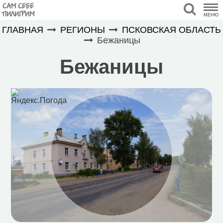
САМ СЕБЕ
ПИЛИГРИМ
МЕНЮ
ГЛАВНАЯ
РЕГИОНЫ
ПСКОВСКАЯ ОБЛАСТЬ
Бежаницы
Бежаницы