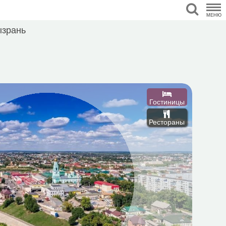
МЕНЮ
зрань
Гостиницы
Рестораны