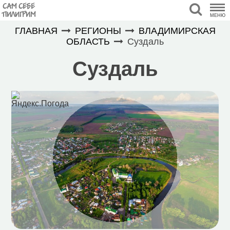
САМ СЕБЕ
ПИЛИГРИМ
МЕНЮ
ГЛАВНАЯ
РЕГИОНЫ
ВЛАДИМИРСКАЯ
ОБЛАСТЬ
Суздаль
Суздаль