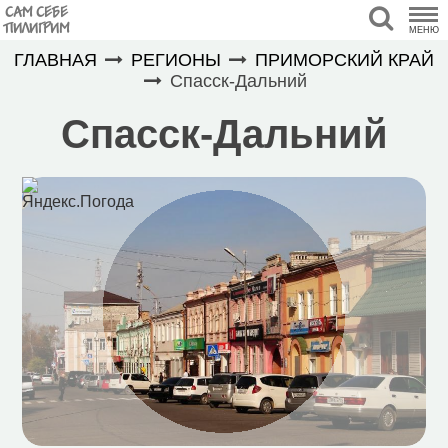
САМ СЕБЕ
ПИЛИГРИМ
МЕНЮ
ГЛАВНАЯ
РЕГИОНЫ
ПРИМОРСКИЙ КРАЙ
Спасск-Дальний
Спасск-Дальний