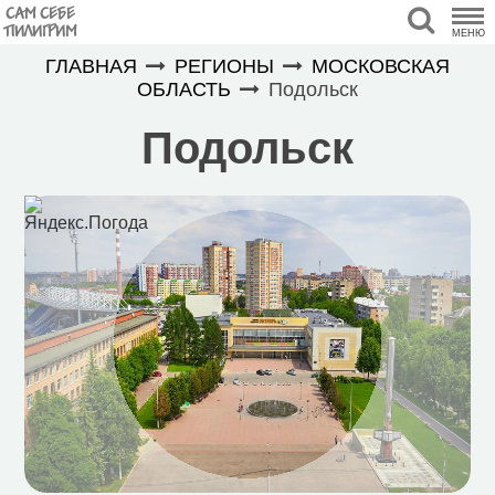
САМ СЕБЕ
ПИЛИГРИМ
МЕНЮ
ГЛАВНАЯ
РЕГИОНЫ
МОСКОВСКАЯ
ОБЛАСТЬ
Подольск
Подольск